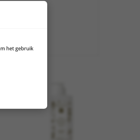
om het gebruik